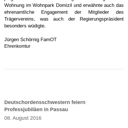
Wohnung im Wohnpark Domizil und erwähnte auch das
ehrenamtliche Engagement der Mitglieder des
Trägervereins, was auch der Regierungspräsident
besonders wüdigte.
Jürgen Schörnig FamOT
Ehrenkomtur
Deutschordensschwestern feiern
Professjubiläen in Passau
08. August 2016