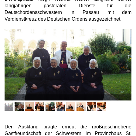
langjährigen pastoralen Dienste für die
Deutschordensschwestern in Passau mit dem
Verdienstkreuz des Deutschen Ordens ausgezeichnet.
Den Ausklang prägte erneut die großgeschriebene
Gastfreundschaft der Schwestern im Provinzhaus St.