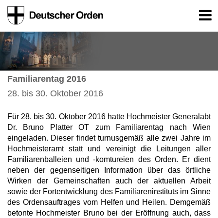
Familiarentag 2016
28. bis 30. Oktober 2016
Für 28. bis 30. Oktober 2016 hatte Hochmeister Generalabt
Dr. Bruno Platter OT zum Familiarentag nach Wien
eingeladen. Dieser findet turnusgemäß alle zwei Jahre im
Hochmeisteramt statt und vereinigt die Leitungen aller
Familiarenballeien und -komtureien des Orden. Er dient
neben der gegenseitigen Information über das örtliche
Wirken der Gemeinschaften auch der aktuellen Arbeit
sowie der Fortentwicklung des Familiareninstituts im Sinne
des Ordensauftrages vom Helfen und Heilen. Demgemäß
betonte Hochmeister Bruno bei der Eröffnung auch, dass