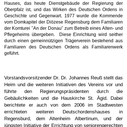
Hauses, das heute Dienstgebäude der Regierung der
Oberpfalz ist, und das Wirken des Deutschen Ordens in
Geschichte und Gegenwart. 1977 wurde die Kommende
vom Domkapitel der Diözese Regensburg dem Familiaren
der Komturei "An der Donau" zum Betreib eines Alten- und
Pflegeheims übergeben. Diese Einrichtung wird seither
durch einen gemeinnützigen Trägerverein bestehend aus
Familiaren des Deutschen Ordens als Familiarenwerk
geführt.
Vorstandsvorsitzender Dr. Dr. Johannes Reuß stellt das
Heim und die weiteren Initiativen des Vereins vor und
führte den Regierungspräsidenten durch die
Gebäulichkeiten und die Hauskirche St. Ägid. Dabei
berichtete er auch von dem 2006 im Stadtwesten
errichteten weiteren Deutschordenshauses in
Regensburd, dem Altenheim Albertinum, und der
jüngsten Initiative der Errichtung von seniorengerechten