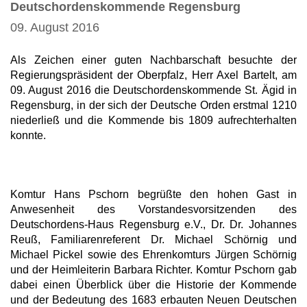
Deutschordenskommende Regensburg
09. August 2016
Als Zeichen einer guten Nachbarschaft besuchte der
Regierungspräsident der Oberpfalz, Herr Axel Bartelt, am
09. August 2016 die Deutschordenskommende St. Ägid in
Regensburg, in der sich der Deutsche Orden erstmal 1210
niederließ und die Kommende bis 1809 aufrechterhalten
konnte.
Komtur Hans Pschorn begrüßte den hohen Gast in
Anwesenheit des Vorstandesvorsitzenden des
Deutschordens-Haus Regensburg e.V., Dr. Dr. Johannes
Reuß, Familiarenreferent Dr. Michael Schörnig und
Michael Pickel sowie des Ehrenkomturs Jürgen Schörnig
und der Heimleiterin Barbara Richter. Komtur Pschorn gab
dabei einen Überblick über die Historie der Kommende
und der Bedeutung des 1683 erbauten Neuen Deutschen