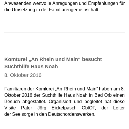
Anwesenden wertvolle Anregungen und Empfehlungen für
die Umsetzung in der Familiarengemeinschaft.
Komturei „An Rhein und Main“ besucht
Suchthilfe Haus Noah
8. Oktober 2016
Familiaren der Komturei „An Rhein und Main“ haben am 8.
Oktober 2016 der Suchthilfe Haus Noah in Bad Orb einen
Besuch abgestattet. Organisiert und begleitet hat diese
Visite Pater Jörg Eickelpasch OblOT, der Leiter
der Seelsorge in den Deutschordenswerken.