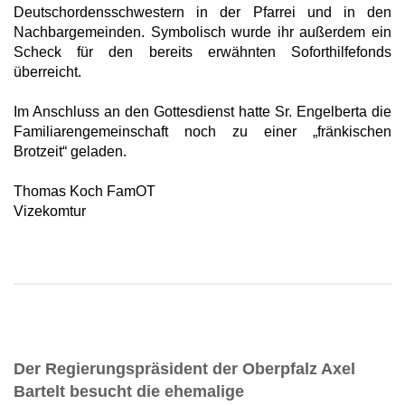
Deutschordensschwestern in der Pfarrei und in den
Nachbargemeinden. Symbolisch wurde ihr außerdem ein
Scheck für den bereits erwähnten Soforthilfefonds
überreicht.
Im Anschluss an den Gottesdienst hatte Sr. Engelberta die
Familiarengemeinschaft noch zu einer „fränkischen
Brotzeit“ geladen.
Thomas Koch FamOT
Vizekomtur
Der Regierungspräsident der Oberpfalz Axel
Bartelt besucht die ehemalige