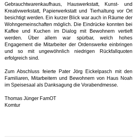
Gebrauchtwarenkaufhaus, Hauswerkstatt, Kunst- und
Kreativwerkstatt, Papierwerkstatt und Tierhaltung vor Ort
besichtigt werden. Ein kurzer Blick war auch in Räume der
Wohngemeinschaften möglich. Die Eindrücke konnten bei
Kaffee und Kuchen im Dialog mit Bewohnern vertieft
werden. Über allem war spürbar, welch hohes
Engagement die Mitarbeiter der Ordenswerke einbringen
und so mit ungewöhnlich niedrigen Rückfallquoten
erfolgreich sind.
Zum Abschluss feierte Pater Jörg Eickelpasch mit den
Familiaren, Mitarbeitern und Bewohnern von Haus Noah
im Speisesaal als Danksagung die Vorabendmesse.
Thomas Jünger FamOT
Komtur