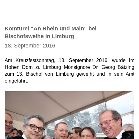
Komturei "An Rhein und Main" bei
Bischofsweihe in Limburg
18. September 2016
Am Kreuzfestsonntag, 18. September 2016, wurde im
Hohen Dom zu Limburg Monsignore Dr. Georg Bätzing
zum 13. Bischof von Limburg geweiht und in sein Amt
eingeführt.