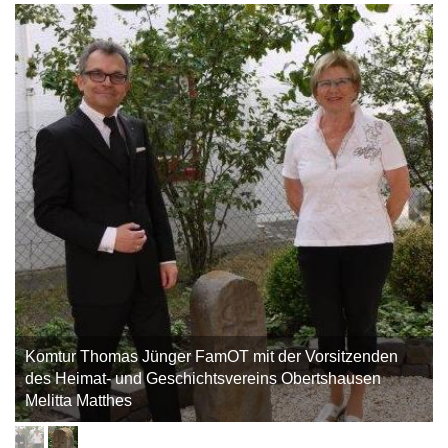
Komtur Thomas Jünger FamOT mit der Vorsitzenden
des Heimat- und Geschichtsvereins Obertshausen
Melitta Matthes