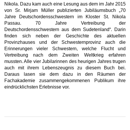
Nikola. Dazu kam auch eine Lesung aus dem im Jahr 2015
von Sr. Mirjam Müller publizierten Jubiläumsbuch „70
Jahre Deutschordensschwestern im Kloster St. Nikola
Passau. 70 Jahre Vertreibung der
Deutschordensschwestern aus dem Sudetenland“. Darin
finden sich neben der Geschichte des aktuellen
Provinzhauses und der Schwesternprovinz auch die
Erinnerungen vieler Schwestern, welche Flucht und
Vertreibung nach dem Zweiten Weltkrieg erfahren
mussten. Alle vier Jubilarinnen des heurigen Jahres trugen
auch mit ihrem Lebenszeugnis zu diesem Buch bei.
Daraus lasen sie dem dazu in den Räumen der
Fachakademie zusammengekommenen Publikum ihre
eindrücklichsten Erlebnisse vor.