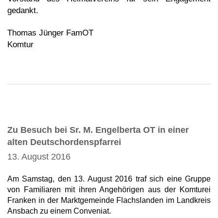
gedankt.
Thomas Jünger FamOT
Komtur
Zu Besuch bei Sr. M. Engelberta OT in einer
alten Deutschordenspfarrei
13. August 2016
Am Samstag, den 13. August 2016 traf sich eine Gruppe
von Familiaren mit ihren Angehörigen aus der Komturei
Franken in der Marktgemeinde Flachslanden im Landkreis
Ansbach zu einem Conveniat.