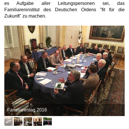
es Aufgabe aller Leitungspersonen sei, das
Familiareninstitut des Deutschen Ordens "fit für die
Zukunft" zu machen.
Familiarentag 2016