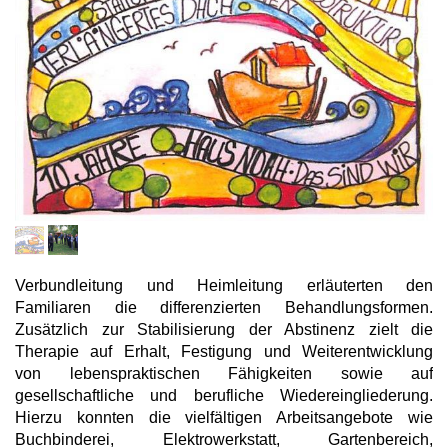
Verbundleitung und Heimleitung erläuterten den
Familiaren die differenzierten Behandlungsformen.
Zusätzlich zur Stabilisierung der Abstinenz zielt die
Therapie auf Erhalt, Festigung und Weiterentwicklung
von lebenspraktischen Fähigkeiten sowie auf
gesellschaftliche und berufliche Wiedereingliederung.
Hierzu konnten die vielfältigen Arbeitsangebote wie
Buchbinderei, Elektrowerkstatt, Gartenbereich,