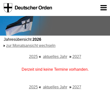
Jahresübersicht
2026
zur Monatsansicht wechseln
2025
«
aktuelles Jahr
»
2027
Derzeit sind keine Termine vorhanden.
2025
«
aktuelles Jahr
»
2027