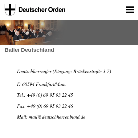
Ballei Deutschland
Deutschherrnufer (Eingang: Brückenstraße 3-7)
D-60594 Frankfurt/Main
Tel.: +49 (0) 69 95 93 22 45
Fax: +49 (0) 69 95 93 22 46
Mail: mail@deutschherrenbund.de