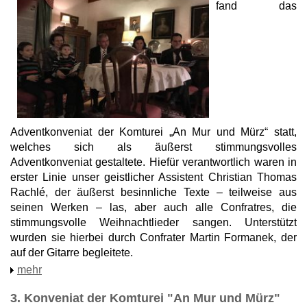
fand das
Adventkonveniat der Komturei „An Mur und Mürz“ statt,
welches sich als äußerst stimmungsvolles
Adventkonveniat gestaltete. Hiefür verantwortlich waren in
erster Linie unser geistlicher Assistent Christian Thomas
Rachlé, der äußerst besinnliche Texte – teilweise aus
seinen Werken – las, aber auch alle Confratres, die
stimmungsvolle Weihnachtlieder sangen. Unterstützt
wurden sie hierbei durch Confrater Martin Formanek, der
auf der Gitarre begleitete.
mehr
3. Konveniat der Komturei "An Mur und Mürz"