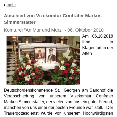
mehr
Abschied von Vizekomtur Confrater Markus
Simmerstatter
Komturei "An Mur und Mürz" - 06. Oktober 2018
Am 06.10.2018
fand in
Klagenfurt in der
Alten
Deutschordenskommende St. Georgen am Sandhof die
Verabschiedung von unserem Vizekomtur Confrater
Markus Simmerstatter, der vielen von uns ein guter Freund,
manchen von uns einer der besten Freunde war, statt. Der
Trauergottesdienst wurde von unserem Hochwürdigsten