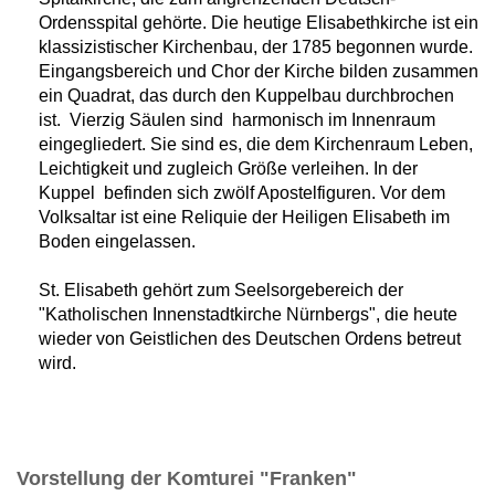
Ordensspital gehörte. Die heutige Elisabethkirche ist ein
klassizistischer Kirchenbau, der 1785 begonnen wurde.
Eingangsbereich und Chor der Kirche bilden zusammen
ein Quadrat, das durch den Kuppelbau durchbrochen
ist. Vierzig Säulen sind harmonisch im Innenraum
eingegliedert. Sie sind es, die dem Kirchenraum Leben,
Leichtigkeit und zugleich Größe verleihen. In der
Kuppel befinden sich zwölf Apostelfiguren. Vor dem
Volksaltar ist eine Reliquie der Heiligen Elisabeth im
Boden eingelassen.
St. Elisabeth gehört zum Seelsorgebereich der
"Katholischen Innenstadtkirche Nürnbergs", die heute
wieder von Geistlichen des Deutschen Ordens betreut
wird.
Vorstellung der Komturei "Franken"