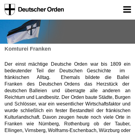
Komturei Franken
Der einst mächtige Deutsche Orden war bis 1809 ein
bedeutender Teil der Deutschen Geschichte im
fränkischen Alltag. Ehemals bildete die Ballei
Franken des Deutschen Ordens das Herzstück der
deutschen Balleien und überragte alle anderen an
Reichtum und Landbesitz. Der Orden baute Städte, Burgen
und Schlösser, war ein wesentlicher Wirtschaftsfaktor und
wurde schließlich ein fester Bestandteil der fränkischen
Kulturlandschaft. Davon zeugen heute noch viele Orte in
Franken wie Nürnberg, Rothenburg ob der Tauber,
Ellingen, Virnsberg, Wolframs-Eschenbach, Würzburg oder