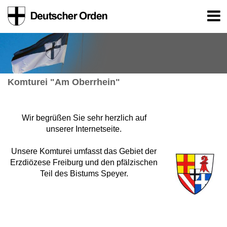
Komturei "Am Oberrhein"
Wir begrüßen Sie sehr herzlich auf
unserer Internetseite.
Unsere Komturei umfasst das Gebiet der
Erzdiözese Freiburg und den pfälzischen
Teil des Bistums Speyer.