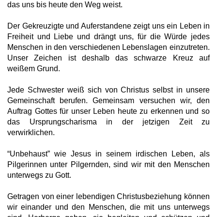
das uns bis heute den Weg weist.
Der Gekreuzigte und Auferstandene zeigt uns ein Leben in
Freiheit und Liebe und drängt uns, für die Würde jedes
Menschen in den verschiedenen Lebenslagen einzutreten.
Unser Zeichen ist deshalb das schwarze Kreuz auf
weißem Grund.
Jede Schwester weiß sich von Christus selbst in unsere
Gemeinschaft berufen. Gemeinsam versuchen wir, den
Auftrag Gottes für unser Leben heute zu erkennen und so
das Ursprungscharisma in der jetzigen Zeit zu
verwirklichen.
“Unbehaust” wie Jesus in seinem irdischen Leben, als
Pilgerinnen unter Pilgernden, sind wir mit den Menschen
unterwegs zu Gott.
Getragen von einer lebendigen Christusbeziehung können
wir einander und den Menschen, die mit uns unterwegs