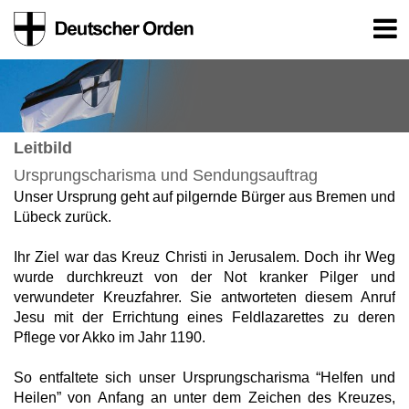
Leitbild
Ursprungscharisma und Sendungsauftrag
Unser Ursprung geht auf pilgernde Bürger aus Bremen und
Lübeck zurück.
Ihr Ziel war das Kreuz Christi in Jerusalem. Doch ihr Weg
wurde durchkreuzt von der Not kranker Pilger und
verwundeter Kreuzfahrer. Sie antworteten diesem Anruf
Jesu mit der Errichtung eines Feldlazarettes zu deren
Pflege vor Akko im Jahr 1190.
So entfaltete sich unser Ursprungscharisma “Helfen und
Heilen” von Anfang an unter dem Zeichen des Kreuzes,