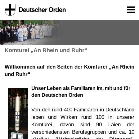
Komturei „An Rhein und Ruhr“
Willkommen auf den Seiten der Komturei „An Rhein
und Ruhr“
Unser Leben als Familiaren im, mit und für
den Deutschen Orden
Von den rund 400 Familiaren in Deutschland
leben und Wirken rund 100 in unserer
Komturei, davon sind 90 Laien der
verschiedensten Berufsgruppen und ca. 10