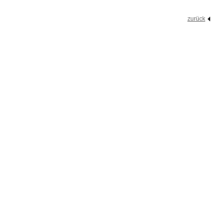
zurück